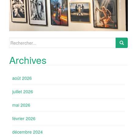
Search
for:
Archives
août 2026
juillet 2026
mai 2026
février 2026
décembre 2024